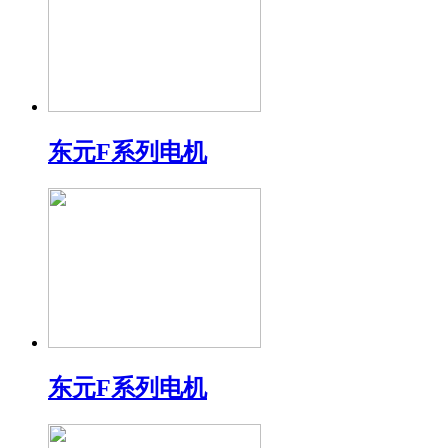
东元F系列电机
东元F系列电机