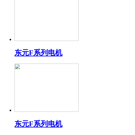
东元F系列电机
东元F系列电机