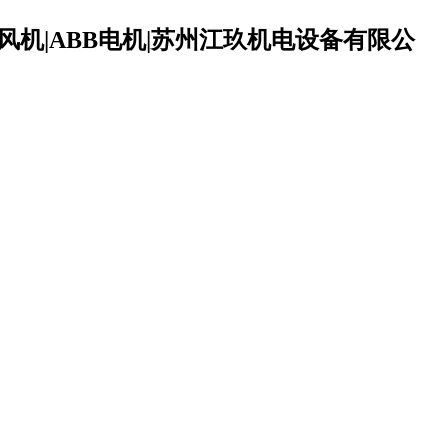
机风机|ABB电机|苏州江玖机电设备有限公