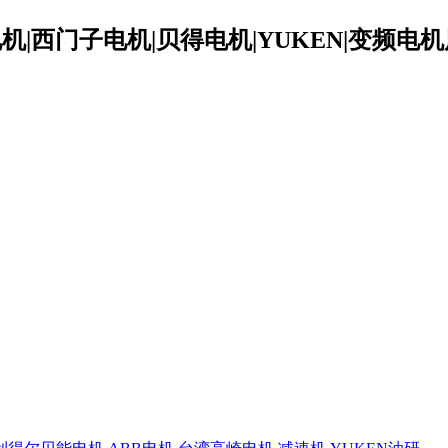
|西门子电机|贝得电机|YUKEN|变频电