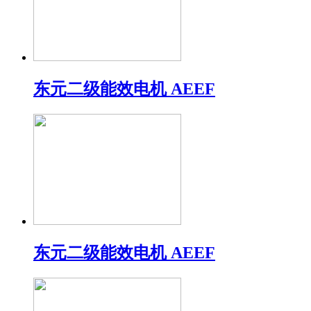
东元二级能效电机 AEEF
东元二级能效电机 AEEF