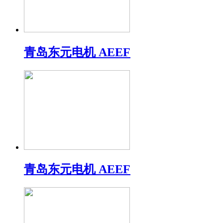
青岛东元电机 AEEF
青岛东元电机 AEEF