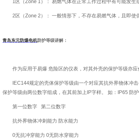
1区（Zone 1）： 易燃气体在正常工作过程中有可能发生
2区（Zone 2）： 一般情形下，不存在易燃气体，且即
青岛东元防爆电机
防护等级讲解：
作为应用于易爆 危险区的仪表，对其外壳的保护等级亦应作
IEC144规定的壳体保护等级由一个对应其抗外界物体冲击
保护等级由两位数字组成，在其前加上IP字样。 如：IP65 防
第一位数字 第二位数字
抗外界物体冲刺能力 防水能力
0无抗冲穿能力 0无防水穿能力