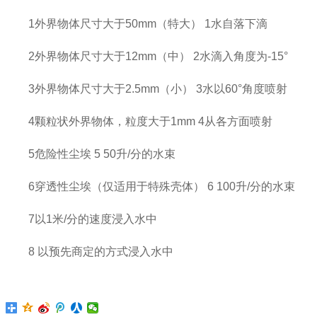
1外界物体尺寸大于50mm（特大） 1水自落下滴
2外界物体尺寸大于12mm（中） 2水滴入角度为-15°
3外界物体尺寸大于2.5mm（小） 3水以60°角度喷射
4颗粒状外界物体，粒度大于1mm 4从各方面喷射
5危险性尘埃 5 50升/分的水束
6穿透性尘埃（仅适用于特殊壳体） 6 100升/分的水束
7以1米/分的速度浸入水中
8 以预先商定的方式浸入水中