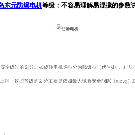
岛东元防爆电机
等级：不容易理解易混搅的参数
安全级别的划分。如旋转电机选型分为隔爆型（代号d）、正压
三种，这些等级的划分主要是依照最大试验安全间隙（mesg）