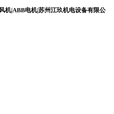
机风机|ABB电机|苏州江玖机电设备有限公